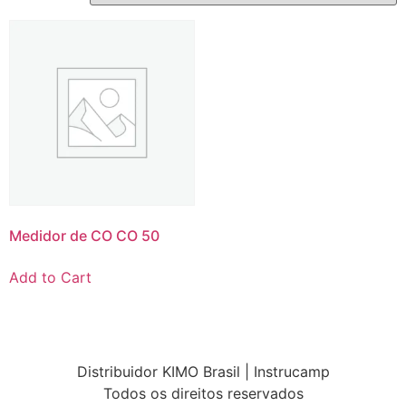
Medidor de CO CO 50
Add to Cart
Distribuidor KIMO Brasil | Instrucamp
Todos os direitos reservados