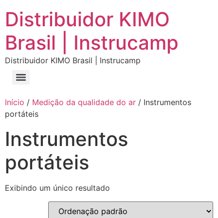
Distribuidor KIMO
Brasil | Instrucamp
Distribuidor KIMO Brasil | Instrucamp
Início
/
Medição da qualidade do ar
/ Instrumentos
portáteis
Instrumentos
portáteis
Exibindo um único resultado