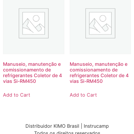
Manuseio, manutenção e
Manuseio, manutenção e
comissionamento de
comissionamento de
refrigerantes Coletor de 4
refrigerantes Coletor de 4
vias Si-RM450
vias Si-RM450
Add to Cart
Add to Cart
Distribuidor KIMO Brasil | Instrucamp
Todos os direitos reservados