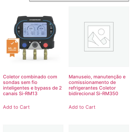
Coletor combinado com
Manuseio, manutenção e
sondas sem fio
comissionamento de
inteligentes e bypass de 2
refrigerantes Coletor
canais Si-RM13
bidirecional Si-RM350
Add to Cart
Add to Cart