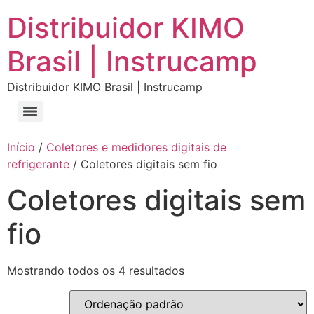
Distribuidor KIMO
Brasil | Instrucamp
Distribuidor KIMO Brasil | Instrucamp
Início
/
Coletores e medidores digitais de
refrigerante
/ Coletores digitais sem fio
Coletores digitais sem
fio
Mostrando todos os 4 resultados